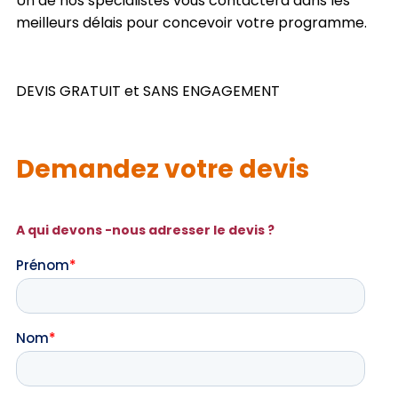
Un de nos spécialistes vous contactera dans les
meilleurs délais pour concevoir votre programme.
DEVIS GRATUIT et SANS ENGAGEMENT