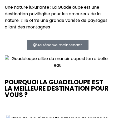
Une nature luxuriante : La Guadeloupe est une
destination privilégiée pour les amoureux de la
nature. L’île offre une grande variété de paysages
allant des montagnes
Je réserve maintenant
POURQUOI LA GUADELOUPE EST
LA MEILLEURE DESTINATION POUR
VOUS ?