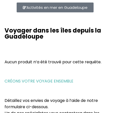
Activités en mer en Guadeloupe
Voyager dans les îles depuis la
Guadeloupe
Aucun produit n’a été trouvé pour cette requête.
CRÉONS VOTRE VOYAGE ENSEMBLE
Détaillez vos envies de voyage à l’aide de notre
formulaire ci-dessous.