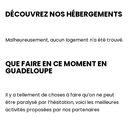
DÉCOUVREZ NOS HÉBERGEMENTS
Malheureusement, aucun logement n'a été trouvé.
QUE FAIRE EN CE MOMENT EN
GUADELOUPE
Il y a tellement de choses à faire qu’on ne peut
être paralysé par l’hésitation, voici les meilleures
activités proposées par nos partenaires