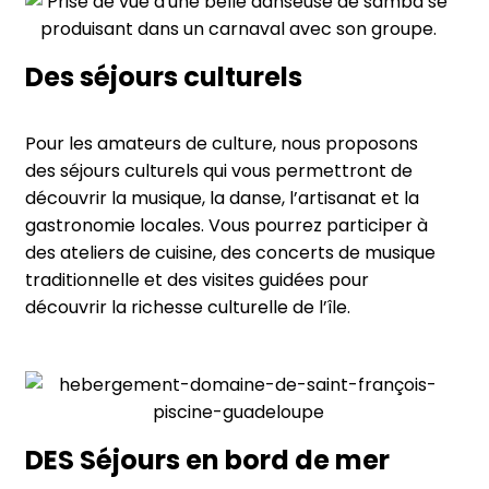
Des séjours culturels
Pour les amateurs de culture, nous proposons
des séjours culturels qui vous permettront de
découvrir la musique, la danse, l’artisanat et la
gastronomie locales. Vous pourrez participer à
des ateliers de cuisine, des concerts de musique
traditionnelle et des visites guidées pour
découvrir la richesse culturelle de l’île.
DES Séjours en bord de mer