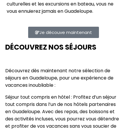
culturelles et les excursions en bateau, vous ne
vous ennuierez jamais en Guadeloupe.
Je découve maintenant
DÉCOUVREZ NOS SÉJOURS
Découvrez dès maintenant notre sélection de
séjours en Guadeloupe, pour une expérience de
vacances inoubliable :
Séjour tout compris en hôtel : Profitez d’un séjour
tout compris dans l’un de nos hôtels partenaires
en Guadeloupe. Avec des repas, des boissons et
des activités incluses, vous pourrez vous détendre
et profiter de vos vacances sans vous soucier de