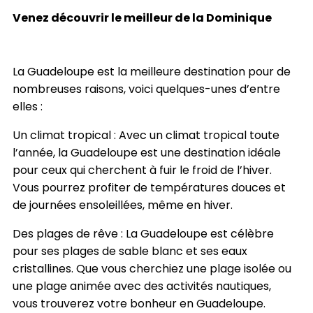
Venez découvrir le meilleur de la Dominique
La Guadeloupe est la meilleure destination pour de
nombreuses raisons, voici quelques-unes d’entre
elles :
Un climat tropical : Avec un climat tropical toute
l’année, la Guadeloupe est une destination idéale
pour ceux qui cherchent à fuir le froid de l’hiver.
Vous pourrez profiter de températures douces et
de journées ensoleillées, même en hiver.
Des plages de rêve : La Guadeloupe est célèbre
pour ses plages de sable blanc et ses eaux
cristallines. Que vous cherchiez une plage isolée ou
une plage animée avec des activités nautiques,
vous trouverez votre bonheur en Guadeloupe.