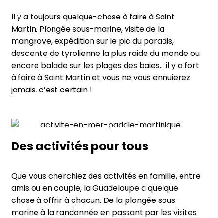
Il y a toujours quelque-chose à faire à Saint
Martin. Plongée sous-marine, visite de la
mangrove, expédition sur le pic du paradis,
descente de tyrolienne la plus raide du monde ou
encore balade sur les plages des baies… il y a fort
à faire à Saint Martin et vous ne vous ennuierez
jamais, c’est certain !
Des activités pour tous
Que vous cherchiez des activités en famille, entre
amis ou en couple, la Guadeloupe a quelque
chose à offrir à chacun. De la plongée sous-
marine à la randonnée en passant par les visites