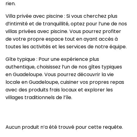
rien.
Villa privée avec piscine : Si vous cherchez plus
d’intimité et de tranquillité, optez pour l’une de nos
villas privées avec piscine. Vous pourrez profiter
de votre propre espace tout en ayant accès à
toutes les activités et les services de notre équipe.
Gîte typique : Pour une expérience plus
authentique, choisissez l’un de nos gîtes typiques
en Guadeloupe. Vous pourrez découvrir la vie
locale en Guadeloupe, cuisiner vos propres repas
avec des produits frais locaux et explorer les
villages traditionnels de l’île.
Aucun produit n’a été trouvé pour cette requête.